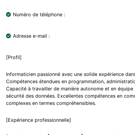
Numéro de téléphone :
Adresse e-mail :
[Profil]
Informaticien passionné avec une solide expérience dan
Compétences étendues en programmation, administration
Capacité à travailler de manière autonome et en équipe p
sécurité des données. Excellentes compétences en comm
complexes en termes compréhensibles.
[Expérience professionnelle]