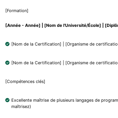
[Formation]
[Année - Année] | [Nom de l'Université/École] | [Dipl
[Nom de la Certification] | [Organisme de certificatio
[Nom de la Certification] | [Organisme de certificatio
[Compétences clés]
Excellente maîtrise de plusieurs langages de progra
maîtrisez)