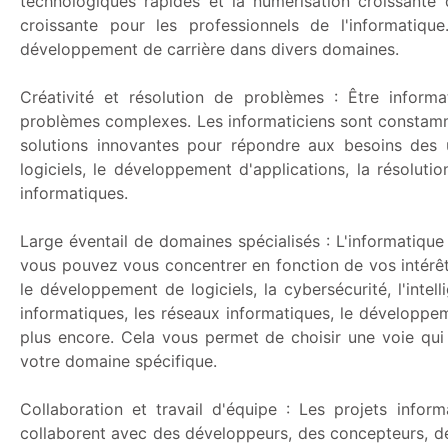
technologiques rapides et la numérisation croissant
croissante pour les professionnels de l'informatiq
développement de carrière dans divers domaines.
Créativité et résolution de problèmes : Être inform
problèmes complexes. Les informaticiens sont constamm
solutions innovantes pour répondre aux besoins des u
logiciels, le développement d'applications, la résolu
informatiques.
Large éventail de domaines spécialisés : L'informatique
vous pouvez vous concentrer en fonction de vos intérê
le développement de logiciels, la cybersécurité, l'intell
informatiques, les réseaux informatiques, le développem
plus encore. Cela vous permet de choisir une voie qu
votre domaine spécifique.
Collaboration et travail d'équipe : Les projets infor
collaborent avec des développeurs, des concepteurs, des