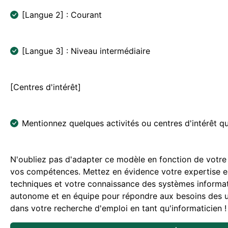
[Langue 2] : Courant
[Langue 3] : Niveau intermédiaire
[Centres d'intérêt]
Mentionnez quelques activités ou centres d'intérêt q
N'oubliez pas d'adapter ce modèle en fonction de votre 
vos compétences. Mettez en évidence votre expertise e
techniques et votre connaissance des systèmes informati
autonome et en équipe pour répondre aux besoins des ut
dans votre recherche d'emploi en tant qu'informaticien !