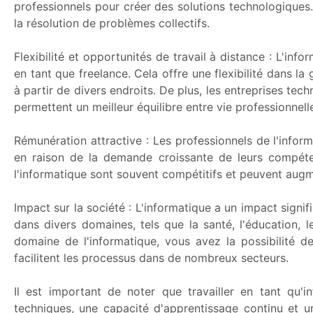
professionnels pour créer des solutions technologiques. L
la résolution de problèmes collectifs.
Flexibilité et opportunités de travail à distance : L'info
en tant que freelance. Cela offre une flexibilité dans l
à partir de divers endroits. De plus, les entreprises tech
permettent un meilleur équilibre entre vie professionnelle
Rémunération attractive : Les professionnels de l'infor
en raison de la demande croissante de leurs compéte
l'informatique sont souvent compétitifs et peuvent augm
Impact sur la société : L'informatique a un impact signif
dans divers domaines, tels que la santé, l'éducation, l
domaine de l'informatique, vous avez la possibilité d
facilitent les processus dans de nombreux secteurs.
Il est important de noter que travailler en tant qu
techniques, une capacité d'apprentissage continu et u