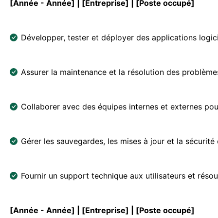
[Année - Année] | [Entreprise] | [Poste occupé]
Développer, tester et déployer des applications logicie
Assurer la maintenance et la résolution des problème
Collaborer avec des équipes internes et externes pou
Gérer les sauvegardes, les mises à jour et la sécurit
Fournir un support technique aux utilisateurs et résou
[Année - Année] | [Entreprise] | [Poste occupé]