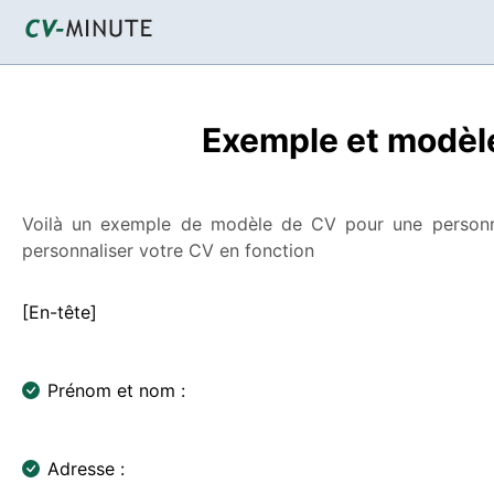
Exemple et modèle
Voilà un exemple de modèle de CV pour une personne
personnaliser votre CV en fonction
[En-tête]
Prénom et nom :
Adresse :