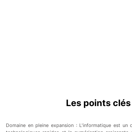
Les points clés
Domaine en pleine expansion : L'informatique est un 