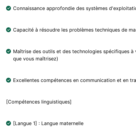
Connaissance approfondie des systèmes d'exploitati
Capacité à résoudre les problèmes techniques de mani
Maîtrise des outils et des technologies spécifiques à
que vous maîtrisez)
Excellentes compétences en communication et en tra
[Compétences linguistiques]
[Langue 1] : Langue maternelle